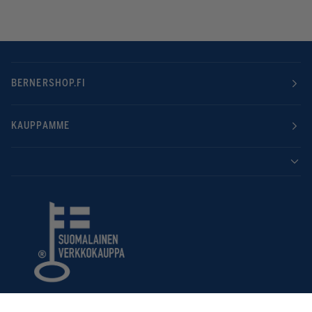
BERNERSHOP.FI
KAUPPAMME